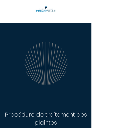
Procédure de traitement des
plaintes