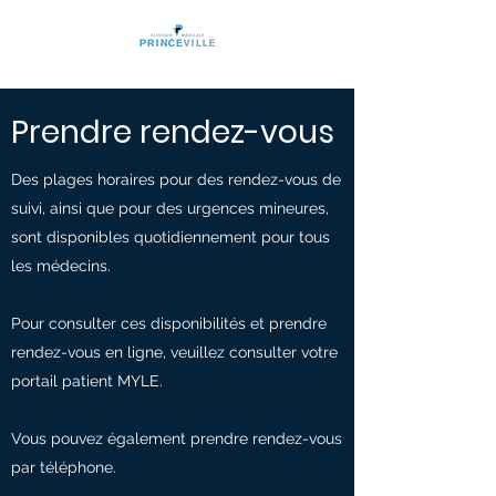
Prendre rendez-vous
Des plages horaires pour des rendez-vous de
suivi, ainsi que pour des urgences mineures,
sont disponibles quotidiennement pour tous
les médecins.
Pour consulter ces disponibilités et prendre
rendez-vous en ligne, veuillez consulter votre
portail patient MYLE.
Vous pouvez également prendre rendez-vous
par téléphone.